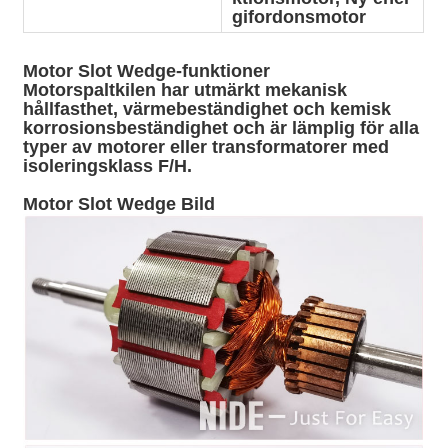
gifordonsmotor
Motor Slot Wedge-funktioner
Motorspaltkilen har utmärkt mekanisk
hållfasthet, värmebeständighet och kemisk
korrosionsbeständighet och är lämplig för alla
typer av motorer eller transformatorer med
isoleringsklass F/H.
Motor Slot Wedge Bild