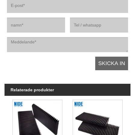
Relaterade produkter