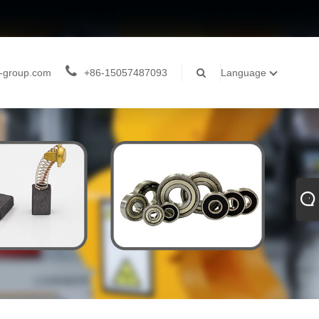
-group.com
+86-15057487093
Language