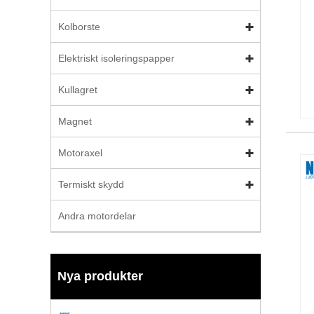
Kolborste
Elektriskt isoleringspapper
Kullagret
Magnet
Motoraxel
Termiskt skydd
Andra motordelar
Nya produkter