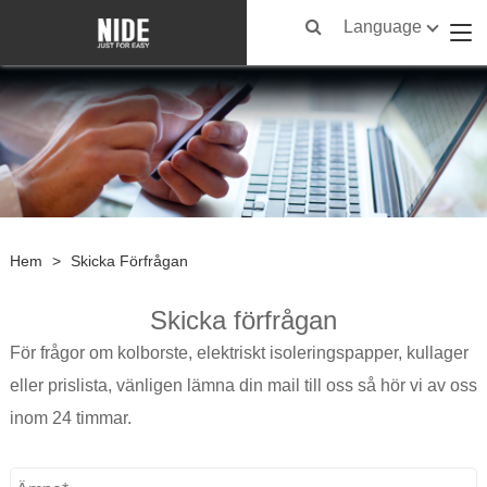
Language
Hem
>
Skicka Förfrågan
Skicka förfrågan
För frågor om kolborste, elektriskt isoleringspapper, kullager
eller prislista, vänligen lämna din mail till oss så hör vi av oss
inom 24 timmar.